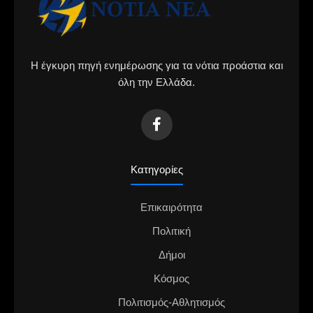
Η έγκυρη πηγή ενημέρωσης για τα νότια προάστια και
όλη την Ελλάδα.
Κατηγορίες
Επικαιρότητα
Πολιτική
Δήμοι
Κόσμος
Πολιτισμός-Αθλητισμός