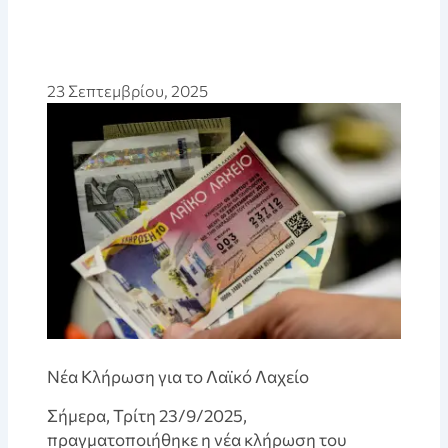
23 Σεπτεμβρίου, 2025
Νέα Κλήρωση για το Λαϊκό Λαχείο
Σήμερα, Τρίτη 23/9/2025,
πραγματοποιήθηκε η νέα κλήρωση του