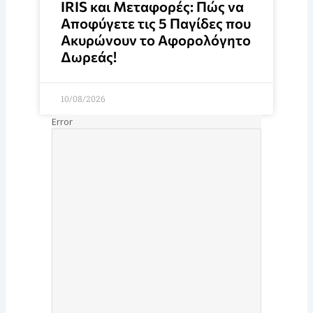
IRIS και Μεταφορές: Πώς να
Αποφύγετε τις 5 Παγίδες που
Ακυρώνουν το Αφορολόγητο
Δωρεάς!
10/08/2026