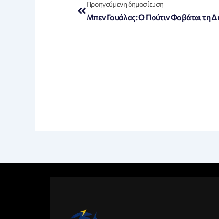
Προηγούμενη δημοσίευση