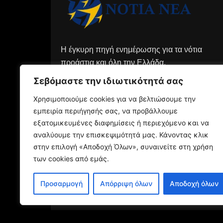
Η έγκυρη πηγή ενημέρωσης για τα νότια
προάστια και όλη την Ελλάδα.
Σεβόμαστε την ιδιωτικότητά σας
Χρησιμοποιούμε cookies για να βελτιώσουμε την
εμπειρία περιήγησής σας, να προβάλλουμε
εξατομικευμένες διαφημίσεις ή περιεχόμενο και να
αναλύουμε την επισκεψιμότητά μας. Κάνοντας κλικ
στην επιλογή «Αποδοχή Όλων», συναινείτε στη χρήση
των cookies από εμάς.
Προσαρμογή
Απόρριψη όλων
Αποδοχή όλων