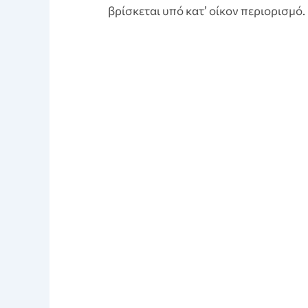
βρίσκεται υπό κατ’ οίκον περιορισμό.
Prev