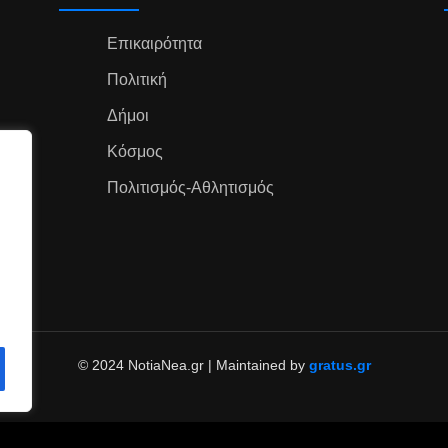
Επικαιρότητα
Πολιτική
Δήμοι
Κόσμος
Πολιτισμός-Αθλητισμός
© 2024 NotiaNea.gr | Maintained by
gratus.gr