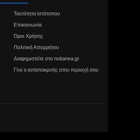
Ταυτότητα Ιστότοπου
Επικοινωνία
Όροι Χρήσης
Πολιτική Απορρήτου
Διαφημιστείτε στο notianea.gr
Γίνε ο ανταποκριτής στην περιοχή σου