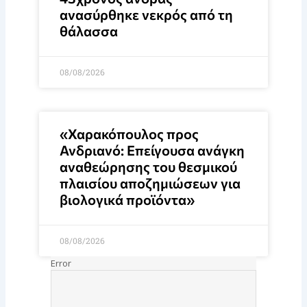
ανασύρθηκε νεκρός από τη
θάλασσα
08/08/2026
«Χαρακόπουλος προς
Ανδριανό: Επείγουσα ανάγκη
αναθεώρησης του θεσμικού
πλαισίου αποζημιώσεων για
βιολογικά προϊόντα»
08/08/2026