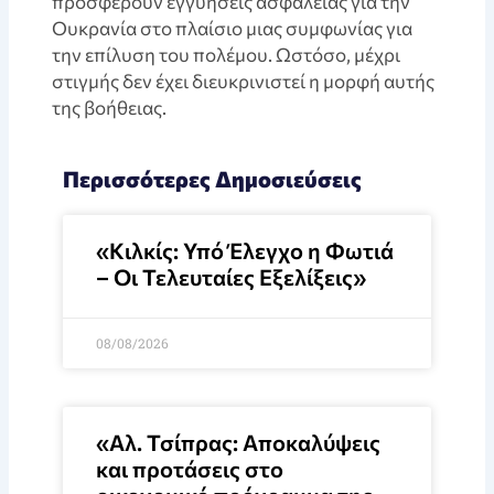
προσφέρουν εγγυήσεις ασφαλείας για την
Ουκρανία στο πλαίσιο μιας συμφωνίας για
την επίλυση του πολέμου. Ωστόσο, μέχρι
στιγμής δεν έχει διευκρινιστεί η μορφή αυτής
της βοήθειας.
Περισσότερες Δημοσιεύσεις
«Κιλκίς: Υπό Έλεγχο η Φωτιά
– Οι Τελευταίες Εξελίξεις»
08/08/2026
«Αλ. Τσίπρας: Αποκαλύψεις
και προτάσεις στο