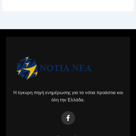
Η έγκυρη πηγή ενημέρωσης για τα νότια προάστια και
όλη την Ελλάδα.