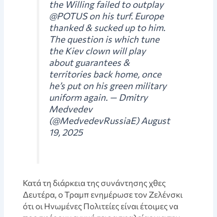
the Willing failed to outplay
@POTUS on his turf. Europe
thanked & sucked up to him.
The question is which tune
the Kiev clown will play
about guarantees &
territories back home, once
he’s put on his green military
uniform again. — Dmitry
Medvedev
(@MedvedevRussiaE) August
19, 2025
Κατά τη διάρκεια της συνάντησης χθες
Δευτέρα, ο Τραμπ ενημέρωσε τον Ζελένσκι
ότι οι Ηνωμένες Πολιτείες είναι έτοιμες να