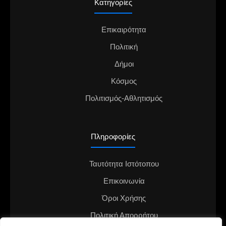
Κατηγορίες
Επικαιρότητα
Πολιτική
Δήμοι
Κόσμος
Πολιτισμός-Αθλητισμός
Πληροφορίες
Ταυτότητα Ιστότοπου
Επικοινωνία
Όροι Χρήσης
Πολιτική Απορρήτου