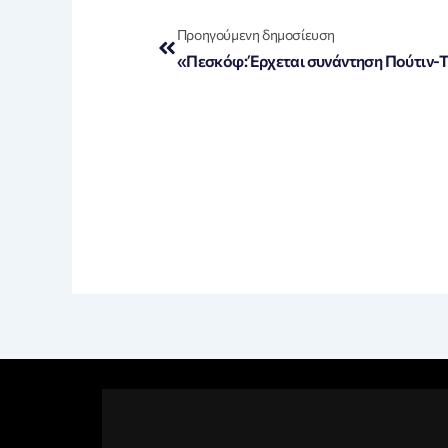
Prev
Προηγούμενη δημοσίευση