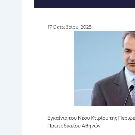
17 Οκτωβρίου, 2025
Εγκαίνια του Νέου Κτιρίου της Περιφ
Πρωτοδικείου Αθηνών