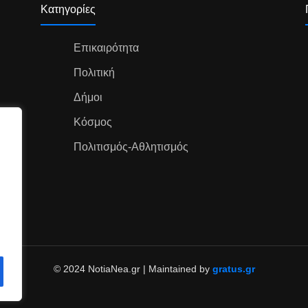
Κατηγορίες
Επικαιρότητα
Πολιτική
Δήμοι
Κόσμος
Πολιτισμός-Αθλητισμός
© 2024 NotiaNea.gr | Maintained by
gratus.gr