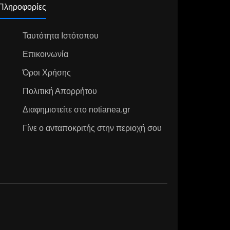
Πληροφορίες
Ταυτότητα Ιστότοπου
Επικοινωνία
Όροι Χρήσης
Πολιτική Απορρήτου
Διαφημιστείτε στο notianea.gr
Γίνε ο ανταποκριτής στην περιοχή σου