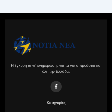
Η έγκυρη πηγή ενημέρωσης για τα νότια προάστια και
όλη την Ελλάδα.
Κατηγορίες