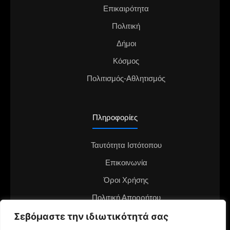
Επικαιρότητα
Πολιτική
Δήμοι
Κόσμος
Πολιτισμός-Αθλητισμός
Πληροφορίες
Ταυτότητα Ιστότοπου
Επικοινωνία
Όροι Χρήσης
Πολιτική Απορρήτου
Διαφημιστείτε στο notianea.gr
Σεβόμαστε την ιδιωτικότητά σας