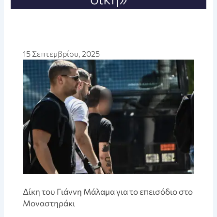
15 Σεπτεμβρίου, 2025
Δίκη του Γιάννη Μάλαμα για το επεισόδιο στο
Μοναστηράκι