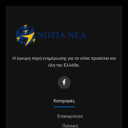
Η έγκυρη πηγή ενημέρωσης για τα νότια προάστια και
όλη την Ελλάδα.
Κατηγορίες
Επικαιρότητα
Πολιτική