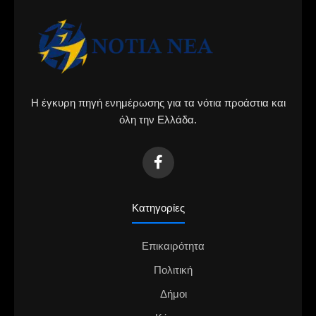
Η έγκυρη πηγή ενημέρωσης για τα νότια προάστια και
όλη την Ελλάδα.
Κατηγορίες
Επικαιρότητα
Πολιτική
Δήμοι