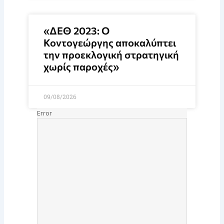
«ΔΕΘ 2023: Ο
Κοντογεώργης αποκαλύπτει
την προεκλογική στρατηγική
χωρίς παροχές»
09/08/2026