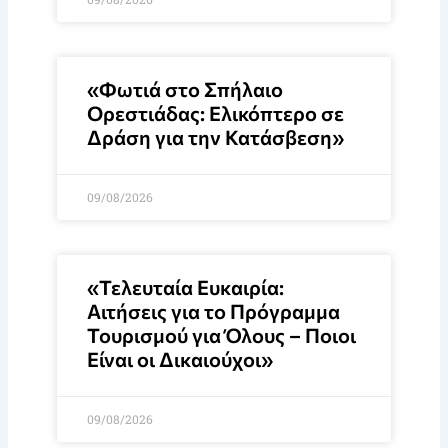
«Φωτιά στο Σπήλαιο
Ορεστιάδας: Ελικόπτερο σε
Δράση για την Κατάσβεση»
09/08/2026
«Τελευταία Ευκαιρία:
Αιτήσεις για το Πρόγραμμα
Τουρισμού για Όλους – Ποιοι
Είναι οι Δικαιούχοι»
09/08/2026