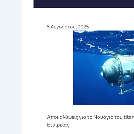
5 Αυγούστου, 2025
Αποκαλύψεις για το Ναυάγιο του titan
Εταιρείας