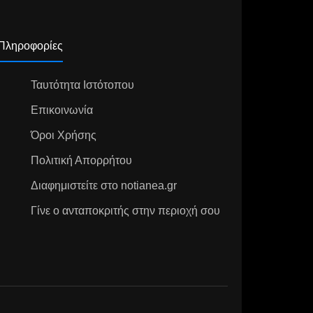
Πληροφορίες
Ταυτότητα Ιστότοπου
Επικοινωνία
Όροι Χρήσης
Πολιτική Απορρήτου
Διαφημιστείτε στο notianea.gr
Γίνε ο ανταποκριτής στην περιοχή σου