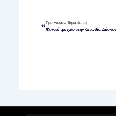
Prev
Προηγούμενη δημοσίευση