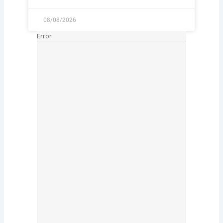
08/08/2026