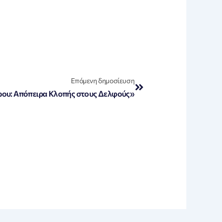
Next
Επόμενη δημοσίευση
ου: Απόπειρα Κλοπής στους Δελφούς»