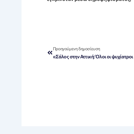
Prev
Προηγούμενη δημοσίευση