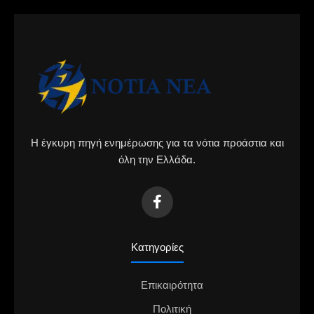
Η έγκυρη πηγή ενημέρωσης για τα νότια προάστια και
όλη την Ελλάδα.
Κατηγορίες
Επικαιρότητα
Πολιτική