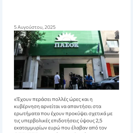
5 Αυγούστου, 2025
«Έχουν περάσει πολλές ώρες και η
κυβέρνηση αρνείται να απαντήσει στα
ερωτήματα που έχουν προκύψει σχετικά με
τις υπερβολικές επιδοτήσεις ύψους 2,5
εκατομμυρίων ευρώ που έλαβαν από τον