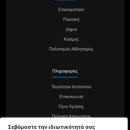
Επικαιρότητα
Πολιτική
Δήμοι
Κόσμος
Πολιτισμός-Αθλητισμός
Πληροφορίες
Ταυτότητα Ιστότοπου
Επικοινωνία
Όροι Χρήσης
Πολιτική Απορρήτου
Διαφημιστείτε στο notianea.gr
Σεβόμαστε την ιδιωτικότητά σας