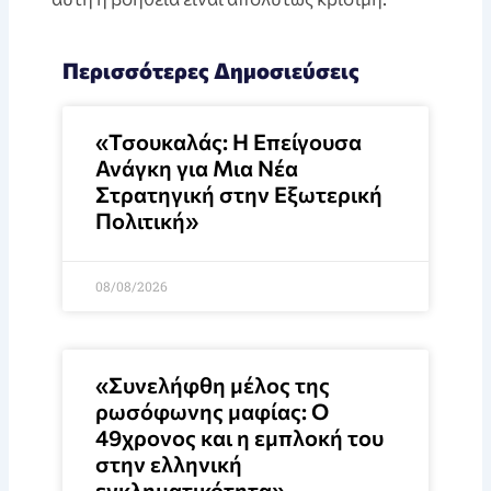
Περισσότερες Δημοσιεύσεις
«Τσουκαλάς: Η Επείγουσα
Ανάγκη για Μια Νέα
Στρατηγική στην Εξωτερική
Πολιτική»
08/08/2026
«Συνελήφθη μέλος της
ρωσόφωνης μαφίας: Ο
49χρονος και η εμπλοκή του
στην ελληνική
εγκληματικότητα»