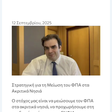
12 Σεπτεμβρίου, 2025
Στρατηγική για τη Μείωση του ΦΠΑ στα
Ακριτικά Νησιά
Ο στόχος μας είναι να μειώσουμε τον ΦΠΑ
στα ακριτικά νησιά, να προχωρήσουμε στη