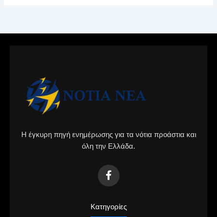
Η έγκυρη πηγή ενημέρωσης για τα νότια προάστια και
όλη την Ελλάδα.
Κατηγορίες