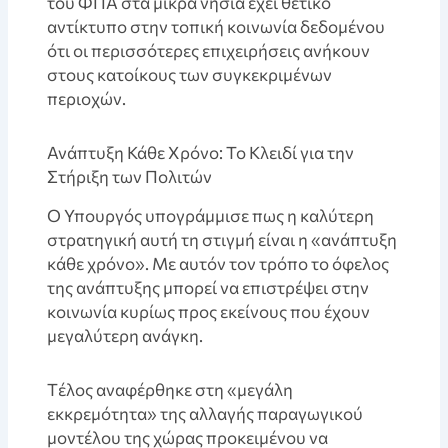
του ΦΠΑ στα μικρά νησιά έχει θετικό
αντίκτυπο στην τοπική κοινωνία δεδομένου
ότι οι περισσότερες επιχειρήσεις ανήκουν
στους κατοίκους των συγκεκριμένων
περιοχών.
Ανάπτυξη Κάθε Χρόνο: Το Κλειδί για την
Στήριξη των Πολιτών
Ο Υπουργός υπογράμμισε πως η καλύτερη
στρατηγική αυτή τη στιγμή είναι η «ανάπτυξη
κάθε χρόνο». Με αυτόν τον τρόπο το όφελος
της ανάπτυξης μπορεί να επιστρέψει στην
κοινωνία κυρίως προς εκείνους που έχουν
μεγαλύτερη ανάγκη.
Tέλος αναφέρθηκε στη «μεγάλη
εκκρεμότητα» της αλλαγής παραγωγικού
μοντέλου της χώρας προκειμένου να