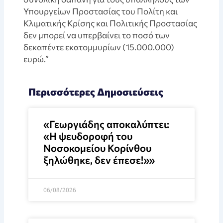
Υπουργείων Προστασίας του Πολίτη και
Κλιματικής Κρίσης και Πολιτικής Προστασίας
δεν μπορεί να υπερβαίνει το ποσό των
δεκαπέντε εκατομμυρίων (15.000.000)
ευρώ.”
Περισσότερες Δημοσιεύσεις
«Γεωργιάδης αποκαλύπτει:
«Η ψευδοροφή του
Νοσοκομείου Κορίνθου
ξηλώθηκε, δεν έπεσε!»»
06/08/2026