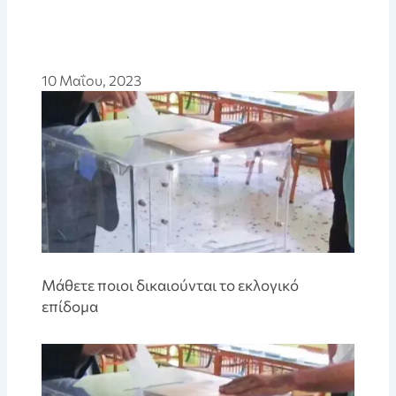
10 Μαΐου, 2023
Μάθετε ποιοι δικαιούνται το εκλογικό
επίδομα