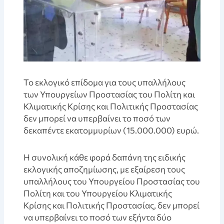
Το εκλογικό επίδομα για τους υπαλλήλους
των Υπουργείων Προστασίας του Πολίτη και
Κλιματικής Κρίσης και Πολιτικής Προστασίας
δεν μπορεί να υπερβαίνει το ποσό των
δεκαπέντε εκατομμυρίων (15.000.000) ευρώ.
Η συνολική κάθε φορά δαπάνη της ειδικής
εκλογικής αποζημίωσης, με εξαίρεση τους
υπαλλήλους του Υπουργείου Προστασίας του
Πολίτη και του Υπουργείου Κλιματικής
Κρίσης και Πολιτικής Προστασίας, δεν μπορεί
να υπερβαίνει το ποσό των εξήντα δύο