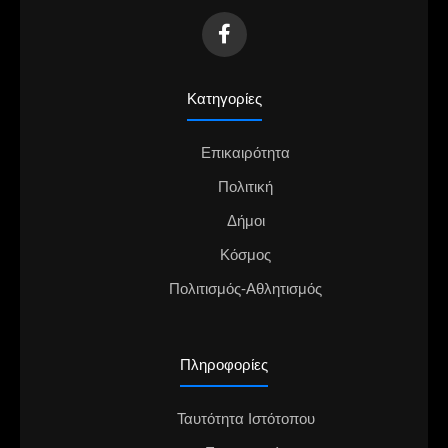
Κατηγορίες
Επικαιρότητα
Πολιτική
Δήμοι
Κόσμος
Πολιτισμός-Αθλητισμός
Πληροφορίες
Ταυτότητα Ιστότοπου