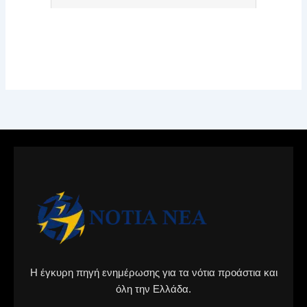
Η έγκυρη πηγή ενημέρωσης για τα νότια προάστια και
όλη την Ελλάδα.