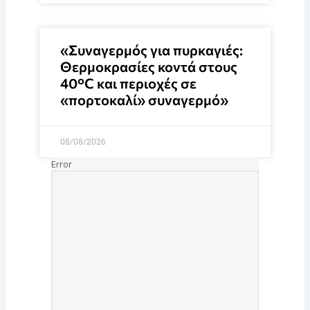
«Συναγερμός για πυρκαγιές:
Θερμοκρασίες κοντά στους
40°C και περιοχές σε
«πορτοκαλί» συναγερμό»
08/08/2026