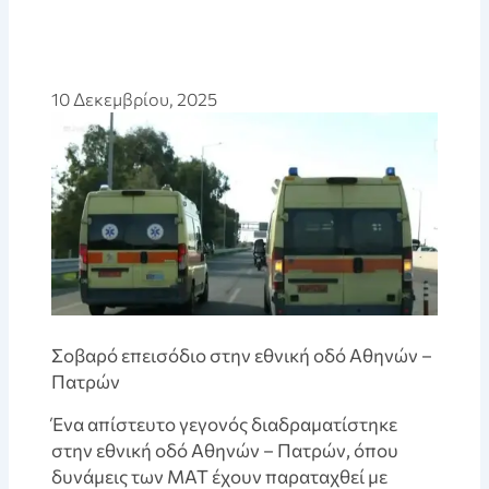
10 Δεκεμβρίου, 2025
Σοβαρό επεισόδιο στην εθνική οδό Αθηνών –
Πατρών
Ένα απίστευτο γεγονός διαδραματίστηκε
στην εθνική οδό Αθηνών – Πατρών, όπου
δυνάμεις των ΜΑΤ έχουν παραταχθεί με