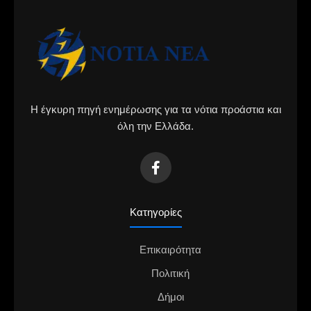
Η έγκυρη πηγή ενημέρωσης για τα νότια προάστια και
όλη την Ελλάδα.
Κατηγορίες
Επικαιρότητα
Πολιτική
Δήμοι