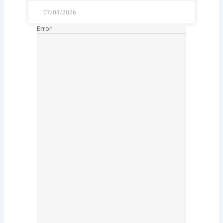
07/08/2026