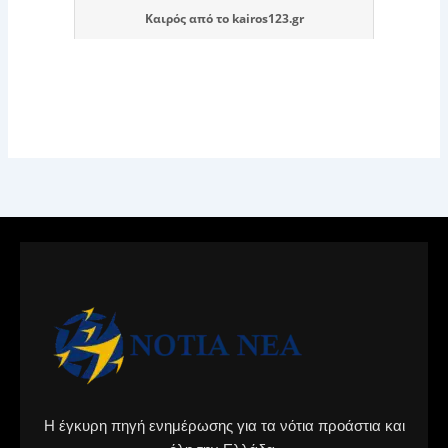
Καιρός
από το
kairos123.gr
Η έγκυρη πηγή ενημέρωσης για τα νότια προάστια και