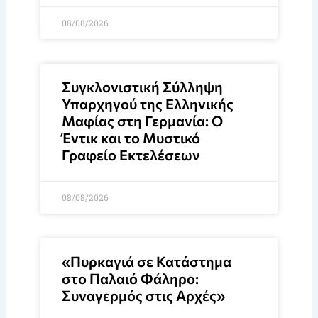
08/08/2026
Συγκλονιστική Σύλληψη
Υπαρχηγού της Ελληνικής
Μαφίας στη Γερμανία: Ο
Έντικ και το Μυστικό
Γραφείο Εκτελέσεων
08/08/2026
«Πυρκαγιά σε Κατάστημα
στο Παλαιό Φάληρο:
Συναγερμός στις Αρχές»