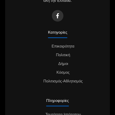
όλη την Ελλάδα.
Κατηγορίες
Επικαιρότητα
Πολιτική
Δήμοι
Κόσμος
Πολιτισμός-Αθλητισμός
Πληροφορίες
Ταυτότητα Ιστότοπου