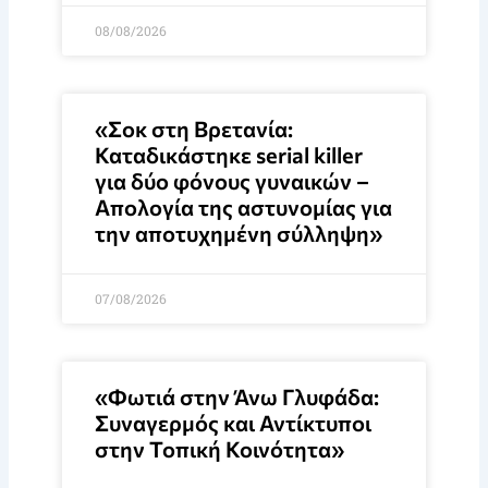
08/08/2026
«Σοκ στη Βρετανία:
Καταδικάστηκε serial killer
για δύο φόνους γυναικών –
Απολογία της αστυνομίας για
την αποτυχημένη σύλληψη»
07/08/2026
«Φωτιά στην Άνω Γλυφάδα:
Συναγερμός και Αντίκτυποι
στην Τοπική Κοινότητα»