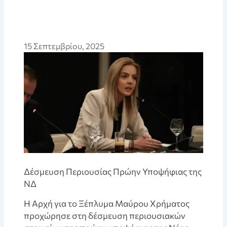
15 Σεπτεμβρίου, 2025
Δέσμευση Περιουσίας Πρώην Υποψήφιας της
ΝΔ
Η Αρχή για το Ξέπλυμα Μαύρου Χρήματος
προχώρησε στη δέσμευση περιουσιακών