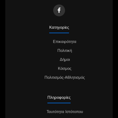
Κατηγορίες
Επικαιρότητα
Πολιτική
Δήμοι
Κόσμος
Πολιτισμός-Αθλητισμός
Πληροφορίες
Ταυτότητα Ιστότοπου