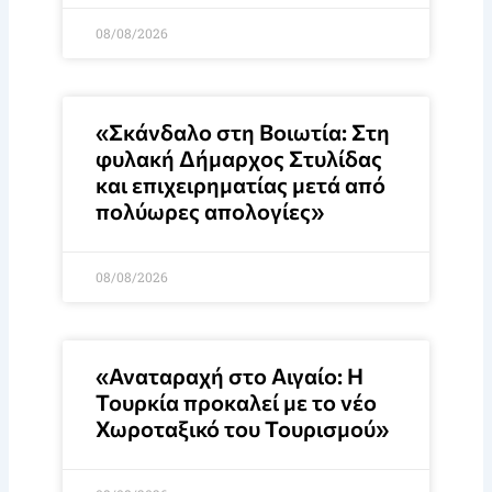
08/08/2026
«Σκάνδαλο στη Βοιωτία: Στη
φυλακή Δήμαρχος Στυλίδας
και επιχειρηματίας μετά από
πολύωρες απολογίες»
08/08/2026
«Αναταραχή στο Αιγαίο: Η
Τουρκία προκαλεί με το νέο
Χωροταξικό του Τουρισμού»