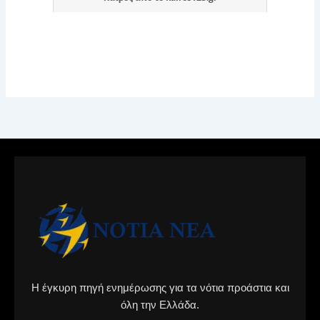
Η έγκυρη πηγή ενημέρωσης για τα νότια προάστια και
όλη την Ελλάδα.