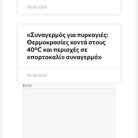
08/08/2026
«Συναγερμός για πυρκαγιές:
Θερμοκρασίες κοντά στους
40°C και περιοχές σε
«πορτοκαλί» συναγερμό»
08/08/2026