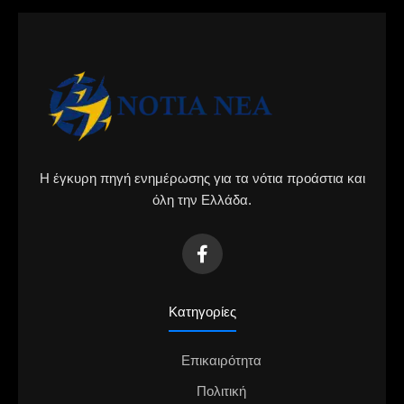
Η έγκυρη πηγή ενημέρωσης για τα νότια προάστια και
όλη την Ελλάδα.
Κατηγορίες
Επικαιρότητα
Πολιτική