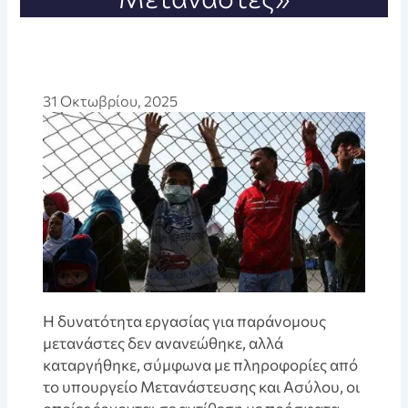
31 Οκτωβρίου, 2025
Η δυνατότητα εργασίας για παράνομους
μετανάστες δεν ανανεώθηκε, αλλά
καταργήθηκε, σύμφωνα με πληροφορίες από
το υπουργείο Μετανάστευσης και Ασύλου, οι