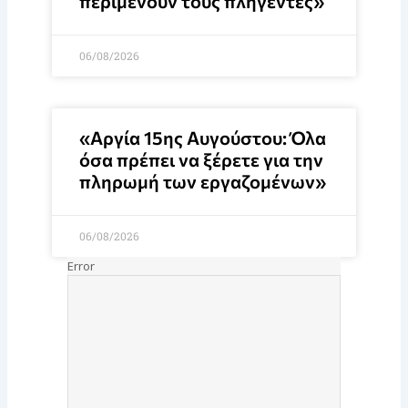
περιμένουν τους πληγέντες»
06/08/2026
«Αργία 15ης Αυγούστου: Όλα
όσα πρέπει να ξέρετε για την
πληρωμή των εργαζομένων»
06/08/2026