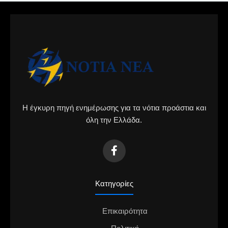
Η έγκυρη πηγή ενημέρωσης για τα νότια προάστια και
όλη την Ελλάδα.
Κατηγορίες
Επικαιρότητα