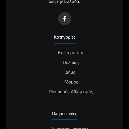
όλη την Ελλάδα.
Κατηγορίες
Επικαιρότητα
Πολιτική
Δήμοι
Κόσμος
Πολιτισμός-Αθλητισμός
Πληροφορίες