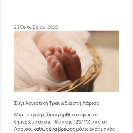
23 Οκτωβρίου, 2025
Συγκλονιστική Τραγωδία στη Λάρισα
Μια τραγική είδηση ήρθε στο φως τα
ξημερώματα της Πέμπτης (23/10) από τη
Λάρισα, καθώς ένα βρέφος μόλις ενός μηνός