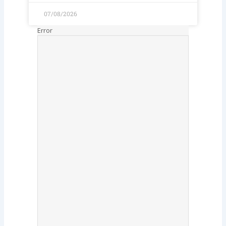
07/08/2026