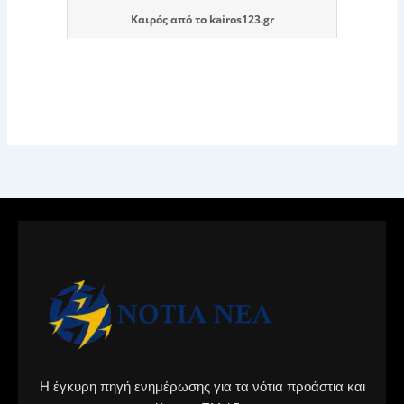
Καιρός
από το
kairos123.gr
Η έγκυρη πηγή ενημέρωσης για τα νότια προάστια και