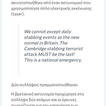
ακινητοποιήθηκε από έναν αστυνομικό που
χρησιμοποίησε όπλο ηλεκτρικής εκκένωσης
(taser).
We cannot except daily
stabbing events as the new
normal in Britain. The
Cambridge stabbing terrorist
attack MUST be the last!
This is a national emergency.
Δύο συλλήψεις πραγματοποιήθηκαν
Η βρετανική αστυνομία προχώρησε στη
σύλληψη δύο ατόμων και οι έρευνες
συνεχίζονται για την κατανόηση των