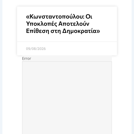
«Κωνσταντοπούλου: Οι
Υποκλοπές Αποτελούν
Επίθεση στη Δημοκρατία»
09/08/2026