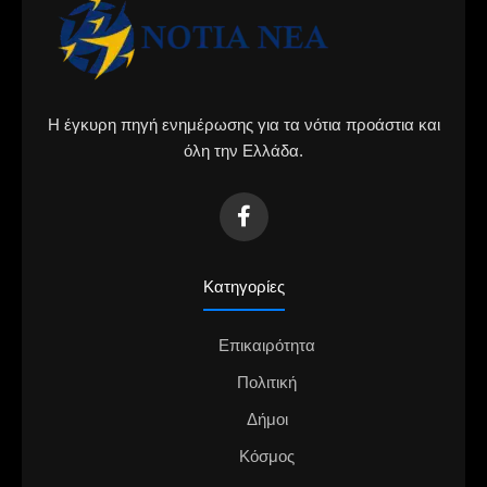
Η έγκυρη πηγή ενημέρωσης για τα νότια προάστια και
όλη την Ελλάδα.
Κατηγορίες
Επικαιρότητα
Πολιτική
Δήμοι
Κόσμος