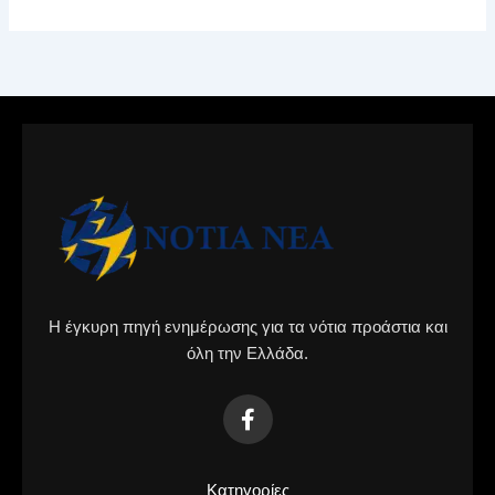
Η έγκυρη πηγή ενημέρωσης για τα νότια προάστια και
όλη την Ελλάδα.
Κατηγορίες