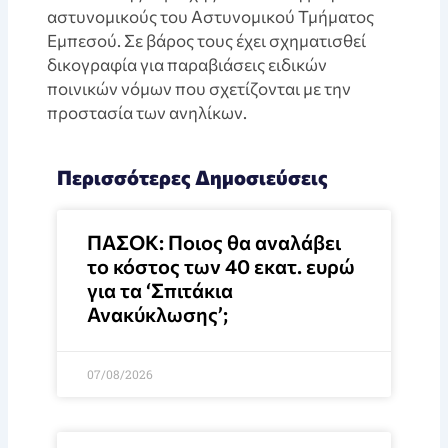
αστυνομικούς του Αστυνομικού Τμήματος
Εμπεσού. Σε βάρος τους έχει σχηματισθεί
δικογραφία για παραβιάσεις ειδικών
ποινικών νόμων που σχετίζονται με την
προστασία των ανηλίκων.
Περισσότερες Δημοσιεύσεις
ΠΑΣΟΚ: Ποιος θα αναλάβει
το κόστος των 40 εκατ. ευρώ
για τα ‘Σπιτάκια
Ανακύκλωσης’;
07/08/2026