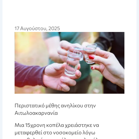
17 Αυγούστου, 2025
Περιστατικό μέθης ανηλίκου στην
Αιτωλοακαρνανία
Μια 15χρονη κοπέλα χρειάστηκε να
μεταφερθεί στο νοσοκομείο λόγω