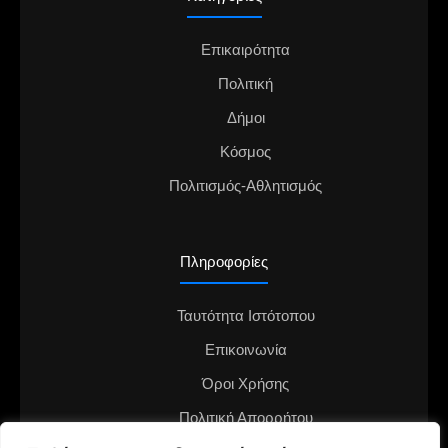
Επικαιρότητα
Πολιτική
Δήμοι
Κόσμος
Πολιτισμός-Αθλητισμός
Πληροφορίες
Ταυτότητα Ιστότοπου
Επικοινωνία
Όροι Χρήσης
Πολιτική Απορρήτου