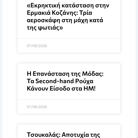
«Εκρηκτική κατάσταση στην
Ερμακιά Κοζάνης: Τρία
αεροσκάφη στη μάχη κατά
της φωτιάς»
07/08/2026
Η Επανάσταση της Μόδας:
Τα Second-hand Ρούχα
Κάνουν Είσοδο στα HM!
07/08/2026
Τσουκαλάς: Αποτυχία της