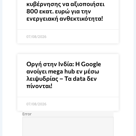
κυβέρνησης να αξιοποιήσει
800 εκατ. ευρώ για την
ενεργειακή ανθεκτικότητα!
07/08/2026
Οργή στην Ινδία: Η Google
ανοίγει mega hub εν μέσω
λειψυδρίας – Τα data δεν
πίνονται!
07/08/2026