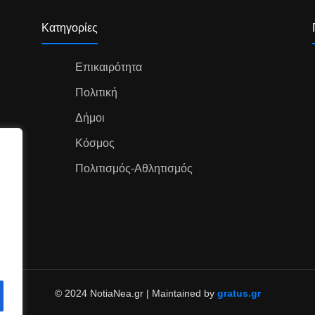
Κατηγορίες
Επικαιρότητα
Πολιτική
Δήμοι
Κόσμος
Πολιτισμός-Αθλητισμός
© 2024 NotiaNea.gr | Maintained by
gratus.gr