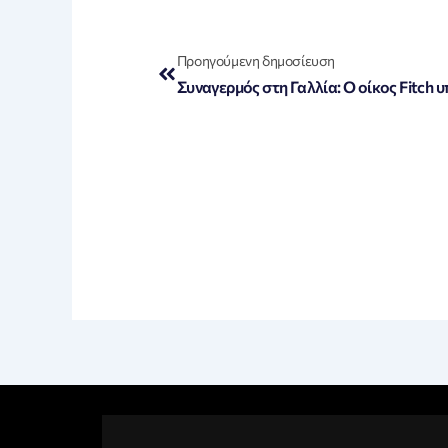
Prev
Προηγούμενη δημοσίευση