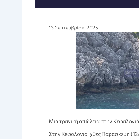
13 Σεπτεμβρίου, 2025
Μια τραγική απώλεια στην Κεφαλονι
Στην Κεφαλονιά, χθες Παρασκευή (12