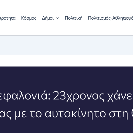
ιρότητα
Κόσμος
Δήμοι
Πολιτική
Πολιτισμός-Αθλητισμ
εφαλονιά: 23χρονος χάνει
ας με το αυτοκίνητο στη