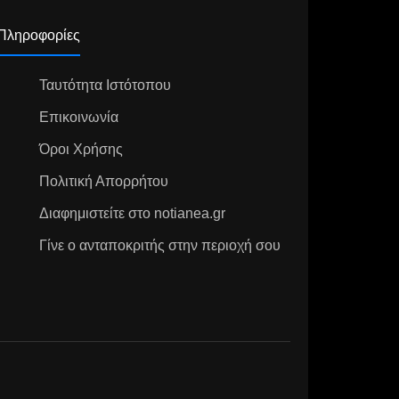
Πληροφορίες
Ταυτότητα Ιστότοπου
Επικοινωνία
Όροι Χρήσης
Πολιτική Απορρήτου
Διαφημιστείτε στο notianea.gr
Γίνε ο ανταποκριτής στην περιοχή σου