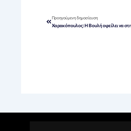
Prev
Προηγούμενη δημοσίευση