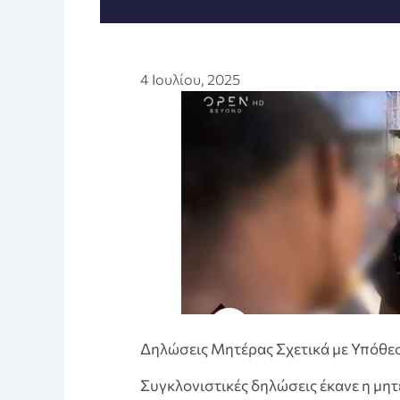
4 Ιουλίου, 2025
Δηλώσεις Μητέρας Σχετικά με Υπόθε
Συγκλονιστικές δηλώσεις έκανε η μη