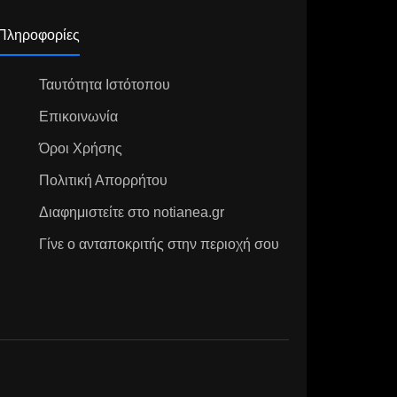
Πληροφορίες
Ταυτότητα Ιστότοπου
Επικοινωνία
Όροι Χρήσης
Πολιτική Απορρήτου
Διαφημιστείτε στο notianea.gr
Γίνε ο ανταποκριτής στην περιοχή σου