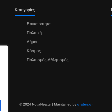
Κατηγορίες
Επικαιρότητα
Πολιτική
Δήμοι
Κόσμος
Πολιτισμός-Αθλητισμός
© 2024 NotiaNea.gr | Maintained by
gratus.gr