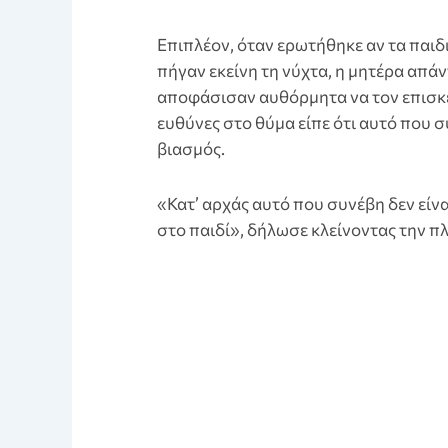
Επιπλέον, όταν ερωτήθηκε αν τα παιδ
πήγαν εκείνη τη νύχτα, η μητέρα απάντ
αποφάσισαν αυθόρμητα να τον επισκεφ
ευθύνες στο θύμα είπε ότι αυτό που 
βιασμός.
«Κατ’ αρχάς αυτό που συνέβη δεν είνα
στο παιδί», δήλωσε κλείνοντας την π