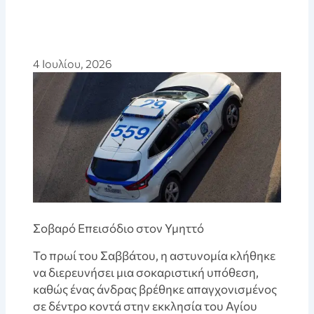
4 Ιουλίου, 2026
Σοβαρό Επεισόδιο στον Υμηττό
Το πρωί του Σαββάτου, η αστυνομία κλήθηκε
να διερευνήσει μια σοκαριστική υπόθεση,
καθώς ένας άνδρας βρέθηκε απαγχονισμένος
σε δέντρο κοντά στην εκκλησία του Αγίου