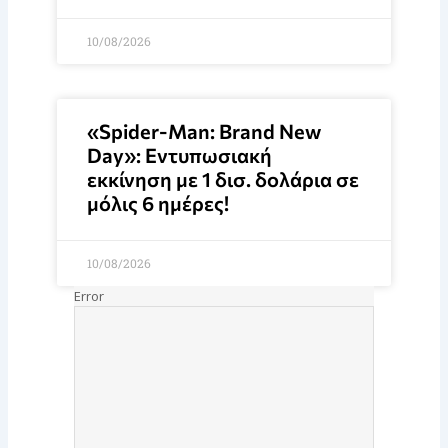
10/08/2026
«Spider-Man: Brand New
Day»: Εντυπωσιακή
εκκίνηση με 1 δισ. δολάρια σε
μόλις 6 ημέρες!
10/08/2026