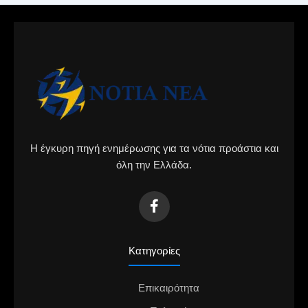
Η έγκυρη πηγή ενημέρωσης για τα νότια προάστια και
όλη την Ελλάδα.
Κατηγορίες
Επικαιρότητα