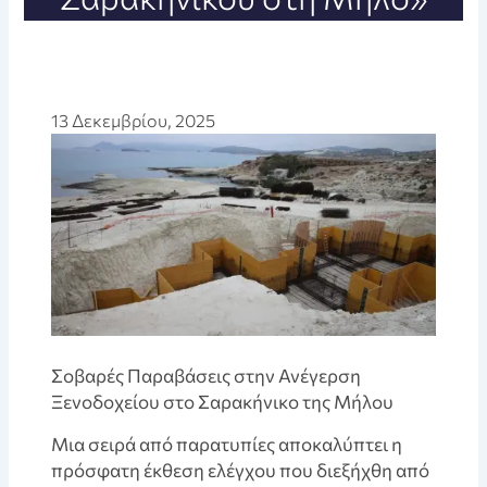
13 Δεκεμβρίου, 2025
Σοβαρές Παραβάσεις στην Ανέγερση
Ξενοδοχείου στο Σαρακήνικο της Μήλου
Μια σειρά από παρατυπίες αποκαλύπτει η
πρόσφατη έκθεση ελέγχου που διεξήχθη από