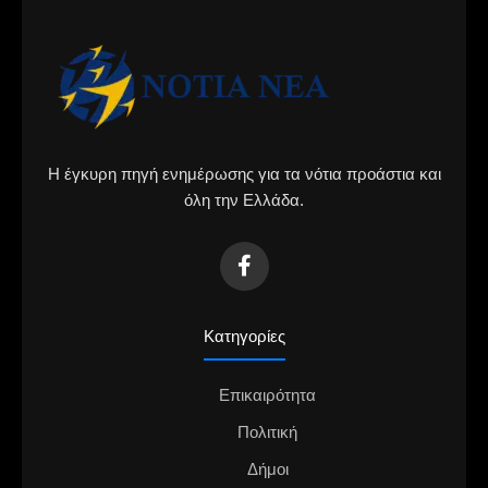
Η έγκυρη πηγή ενημέρωσης για τα νότια προάστια και
όλη την Ελλάδα.
Κατηγορίες
Επικαιρότητα
Πολιτική
Δήμοι