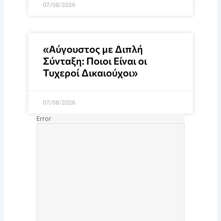
07/08/2026
«Αύγουστος με Διπλή
Σύνταξη: Ποιοι Είναι οι
Τυχεροί Δικαιούχοι»
07/08/2026