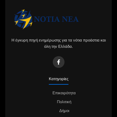
Η έγκυρη πηγή ενημέρωσης για τα νότια προάστια και
όλη την Ελλάδα.
Κατηγορίες
Επικαιρότητα
Πολιτική
Δήμοι