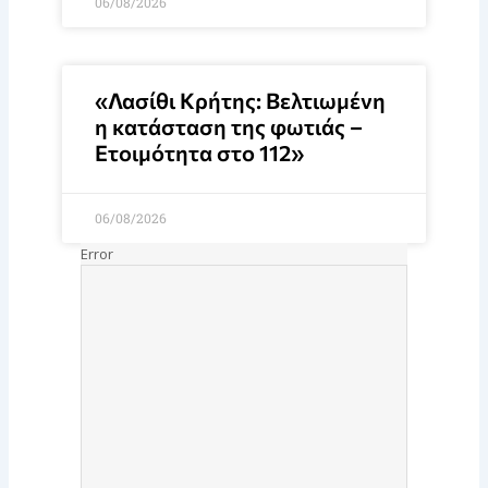
06/08/2026
«Λασίθι Κρήτης: Βελτιωμένη
η κατάσταση της φωτιάς –
Ετοιμότητα στο 112»
06/08/2026