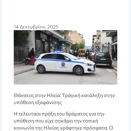
14 Δεκεμβρίου, 2025
Θάνατος στην Ηλεία: Τραγική κατάληξη στην
υπόθεση εξαφάνισης
Η τελευταία πράξη του δράματος για την
υπόθεση που είχε σοκάρει την τοπική
κοινωνία της Ηλείας γράφτηκε πρόσφατα. Ο