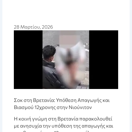
28 Μαρτίου, 2026
Σοκ στη Βρετανία: Υπόθεση Απαγωγής και
Βιασμού 12χρονης στην Νιούνιτον
Η κοινή γνώμη στη Βρετανία παρακολουθεί
με ανησυχία την υπόθεση της απαγωγής και