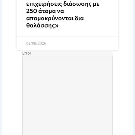
επιχειρήσεις διάσωσης με
250 άτομα να
απομακρύνονται δια
θαλάσσης»
08/08/2026