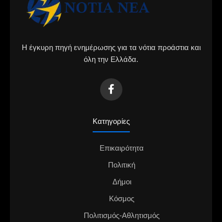
Η έγκυρη πηγή ενημέρωσης για τα νότια προάστια και
όλη την Ελλάδα.
Κατηγορίες
Επικαιρότητα
Πολιτική
Δήμοι
Κόσμος
Πολιτισμός-Αθλητισμός