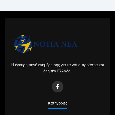
Η έγκυρη πηγή ενημέρωσης για τα νότια προάστια και
όλη την Ελλάδα.
Κατηγορίες