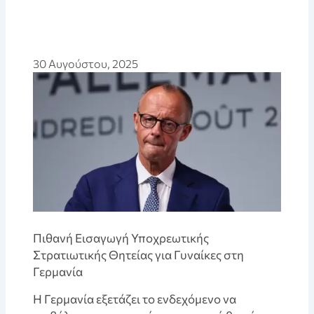
30 Αυγούστου, 2025
Πιθανή Εισαγωγή Υποχρεωτικής
Στρατιωτικής Θητείας για Γυναίκες στη
Γερμανία
Η Γερμανία εξετάζει το ενδεχόμενο να