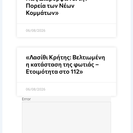
Πορεία των Νέων
Κομμάτων»
06/08/2026
«Λασίθι Κρήτης: Βελτιωμένη
η κατάσταση της φωτιάς –
Ετοιμότητα στο 112»
06/08/2026