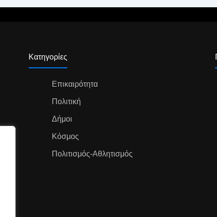
Κατηγορίες
Επικαιρότητα
Πολιτική
Δήμοι
Κόσμος
Πολιτισμός-Αθλητισμός