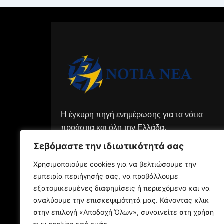
Η έγκυρη πηγή ενημέρωσης για τα νότια
προάστια και όλη την Ελλάδα.
Σεβόμαστε την ιδιωτικότητά σας
Χρησιμοποιούμε cookies για να βελτιώσουμε την
εμπειρία περιήγησής σας, να προβάλλουμε
εξατομικευμένες διαφημίσεις ή περιεχόμενο και να
αναλύουμε την επισκεψιμότητά μας. Κάνοντας κλικ
στην επιλογή «Αποδοχή Όλων», συναινείτε στη χρήση