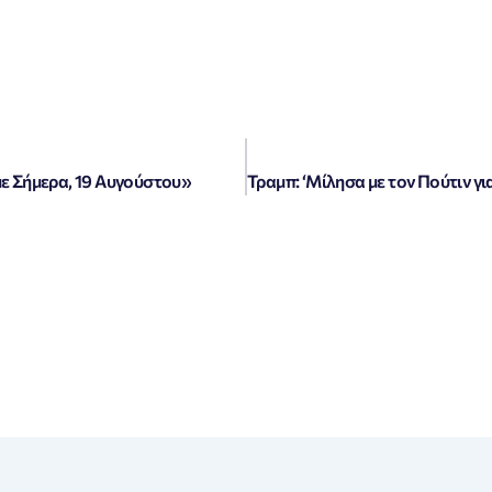
με Σήμερα, 19 Αυγούστου»