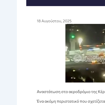
18 Αυγούστου, 2025
Αναστάτωση στο αεροδρόμιο της Κέ
Ένα ακόμη περιστατικό που σχετίζετ