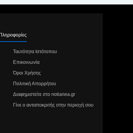
Πληροφορίες
Ταυτότητα Ιστότοπου
Επικοινωνία
Όροι Χρήσης
Πολιτική Απορρήτου
Διαφημιστείτε στο notianea.gr
Γίνε ο ανταποκριτής στην περιοχή σου