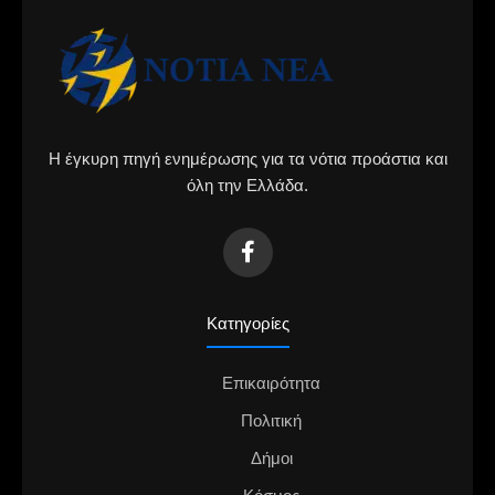
Η έγκυρη πηγή ενημέρωσης για τα νότια προάστια και
όλη την Ελλάδα.
Κατηγορίες
Επικαιρότητα
Πολιτική
Δήμοι