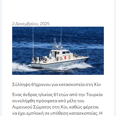
2 Δεκεμβρίου, 2025
Σύλληψη 61χρονου για κατασκοπεία στη Χίο
Ένας άνδρας ηλικίας 61 ετών από την Τουρκία
συνελήφθη πρόσφατα από μέλη του
Λιμενικού Σώματος στη Χίο, καθώς φέρεται
να έχει εμπλοκή σε υπόθεση κατασκοπείας. Η