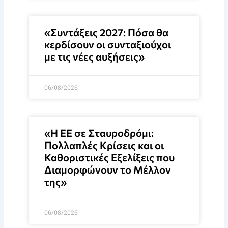
«Συντάξεις 2027: Πόσα θα
κερδίσουν οι συνταξιούχοι
με τις νέες αυξήσεις»
06/08/2026
«Η ΕΕ σε Σταυροδρόμι:
Πολλαπλές Κρίσεις και οι
Καθοριστικές Εξελίξεις που
Διαμορφώνουν το Μέλλον
της»
06/08/2026