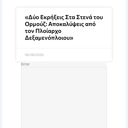
«Δύο Εκρήξεις Στα Στενά του
Ορμούζ: Αποκαλύψεις από
τον Πλοίαρχο
Δεξαμενόπλοιου»
06/08/2026