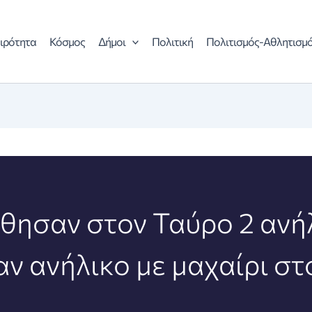
ιρότητα
Κόσμος
Δήμοι
Πολιτική
Πολιτισμός-Αθλητισμ
θησαν στον Ταύρο 2 ανήλ
ν ανήλικο με μαχαίρι στ