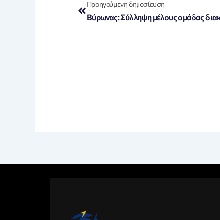
Προηγούμενη δημοσίευση