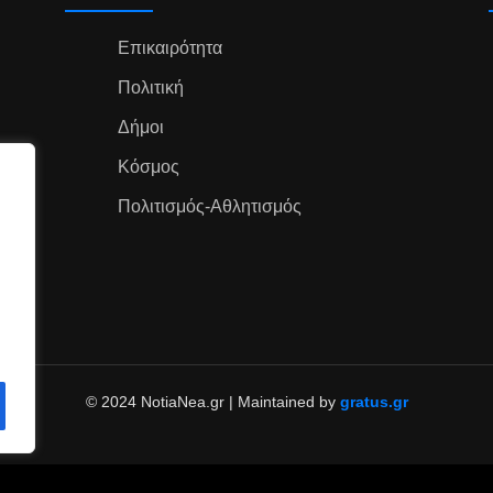
Επικαιρότητα
Πολιτική
Δήμοι
Κόσμος
Πολιτισμός-Αθλητισμός
© 2024 NotiaNea.gr | Maintained by
gratus.gr