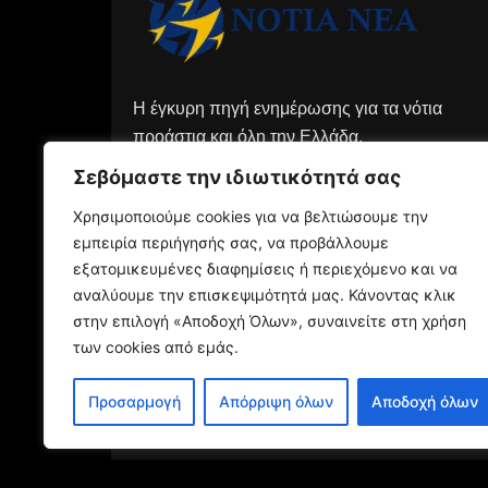
Η έγκυρη πηγή ενημέρωσης για τα νότια
προάστια και όλη την Ελλάδα.
Σεβόμαστε την ιδιωτικότητά σας
Χρησιμοποιούμε cookies για να βελτιώσουμε την
εμπειρία περιήγησής σας, να προβάλλουμε
εξατομικευμένες διαφημίσεις ή περιεχόμενο και να
αναλύουμε την επισκεψιμότητά μας. Κάνοντας κλικ
στην επιλογή «Αποδοχή Όλων», συναινείτε στη χρήση
των cookies από εμάς.
Προσαρμογή
Απόρριψη όλων
Αποδοχή όλων