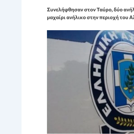
Συνελήφθησαν στον Ταύρο, δύο ανήλι
μαχαίρι ανήλικο στην περιοχή του Α