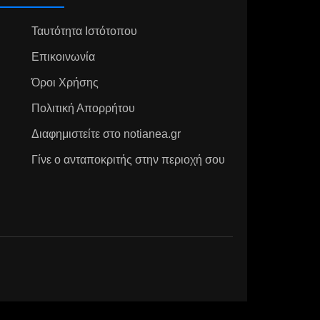
Ταυτότητα Ιστότοπου
Επικοινωνία
Όροι Χρήσης
Πολιτική Απορρήτου
Διαφημιστείτε στο notianea.gr
Γίνε ο ανταποκριτής στην περιοχή σου