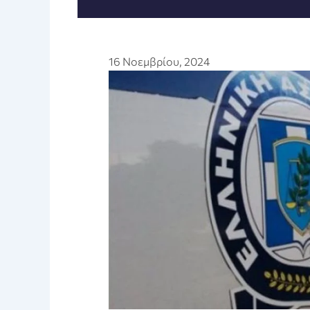
16 Νοεμβρίου, 2024