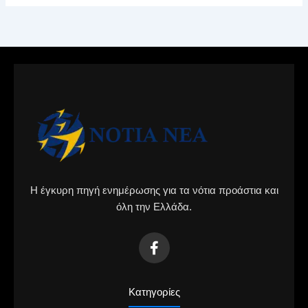
Η έγκυρη πηγή ενημέρωσης για τα νότια προάστια και
όλη την Ελλάδα.
Κατηγορίες