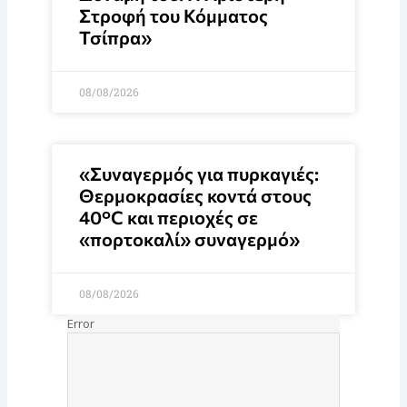
Στροφή του Κόμματος
Τσίπρα»
08/08/2026
«Συναγερμός για πυρκαγιές:
Θερμοκρασίες κοντά στους
40°C και περιοχές σε
«πορτοκαλί» συναγερμό»
08/08/2026