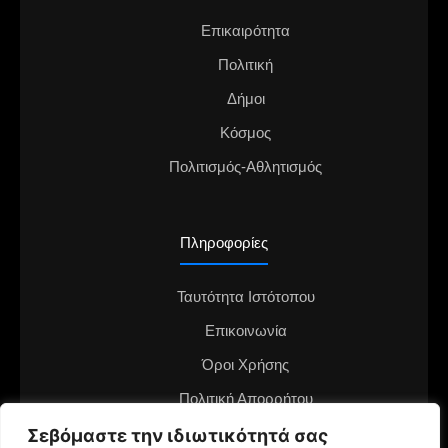
Επικαιρότητα
Πολιτική
Δήμοι
Κόσμος
Πολιτισμός-Αθλητισμός
Πληροφορίες
Ταυτότητα Ιστότοπου
Επικοινωνία
Όροι Χρήσης
Πολιτική Απορρήτου
Σεβόμαστε την ιδιωτικότητά σας
Διαφημιστείτε στο notianea.gr