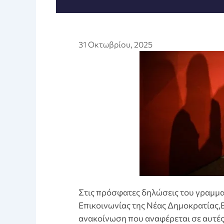
31 Οκτωβρίου, 2025
Στις πρόσφατες δηλώσεις του γραμμα
Επικοινωνίας της Νέας Δημοκρατίας
ανακοίνωση που αναφέρεται σε αυτές.