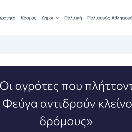
ιρότητα
Κόσμος
Δήμοι
Πολιτική
Πολιτισμός-Αθλητισμ
Οι αγρότες που πλήττοντ
 Φεύγα αντιδρούν κλείνο
δρόμους»