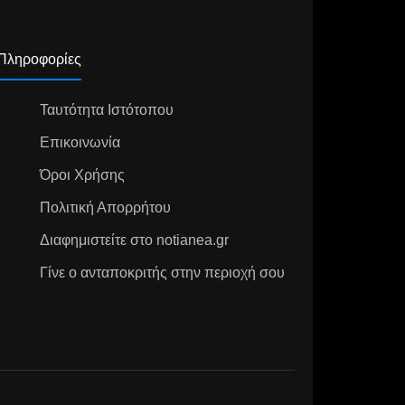
Πληροφορίες
Ταυτότητα Ιστότοπου
Επικοινωνία
Όροι Χρήσης
Πολιτική Απορρήτου
Διαφημιστείτε στο notianea.gr
Γίνε ο ανταποκριτής στην περιοχή σου