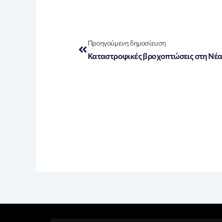
Prev
Προηγούμενη δημοσίευση