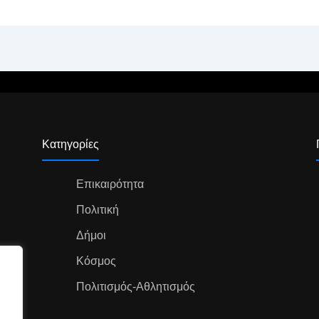
Κατηγορίες
Επικαιρότητα
Πολιτική
Δήμοι
Κόσμος
Πολιτισμός-Αθλητισμός