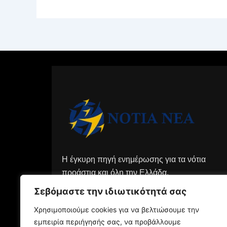
Η έγκυρη πηγή ενημέρωσης για τα νότια
προάστια και όλη την Ελλάδα.
Σεβόμαστε την ιδιωτικότητά σας
Χρησιμοποιούμε cookies για να βελτιώσουμε την
εμπειρία περιήγησής σας, να προβάλλουμε