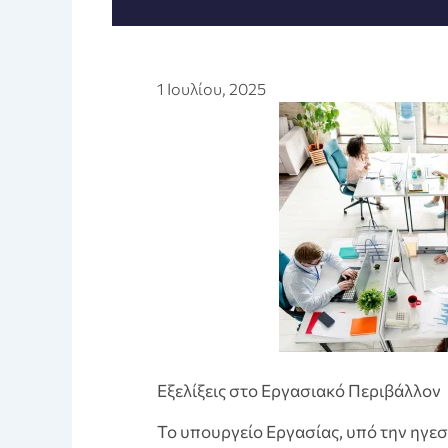
1 Ιουλίου, 2025
Εξελίξεις στο Εργασιακό Περιβάλλον
Το υπουργείο Εργασίας, υπό την ηγεσ