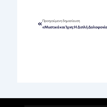
Prev
Προηγούμενη δημοσίευση