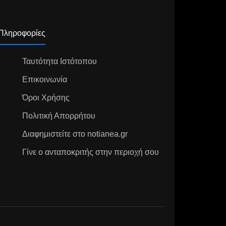
Πληροφορίες
Ταυτότητα Ιστότοπου
Επικοινωνία
Όροι Χρήσης
Πολιτική Απορρήτου
Διαφημιστείτε στο notianea.gr
Γίνε ο ανταποκριτής στην περιοχή σου