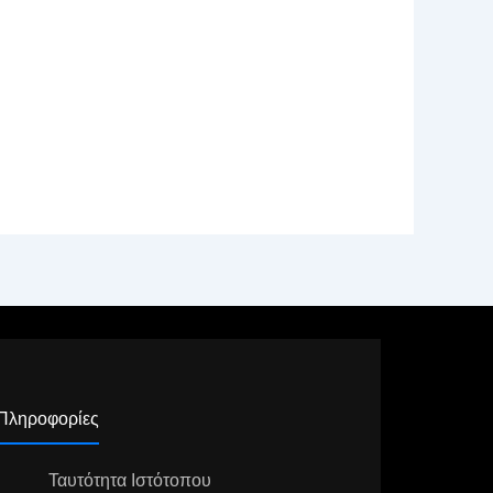
Πληροφορίες
Ταυτότητα Ιστότοπου