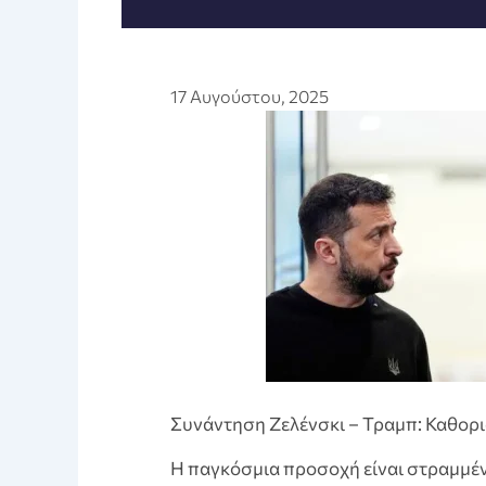
17 Αυγούστου, 2025
Συνάντηση Ζελένσκι – Τραμπ: Καθορι
Η παγκόσμια προσοχή είναι στραμμέν