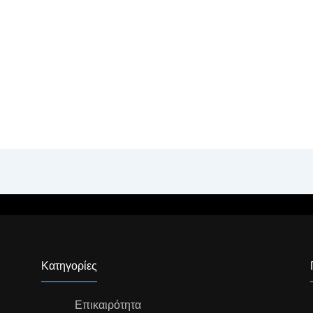
Κατηγορίες
Επικαιρότητα