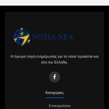
Η έγκυρη πηγή ενημέρωσης για τα νότια προάστια και
όλη την Ελλάδα.
Κατηγορίες
Επικαιρότητα