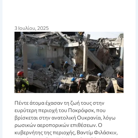
3 Ιουλίου, 2025
Πέντε άτομα έχασαν τη ζωή τους στην
ευρύτερη περιοχή του Ποκρόφσκ, που
βρίσκεται στην ανατολική Ουκρανία, λόγω
ρωσικών αεροπορικών επιθέσεων. Ο
κυβερνήτης της περιοχής, Βαντίμ Φιλάσκιν,