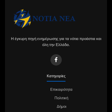
Η έγκυρη πηγή ενημέρωσης για τα νότια προάστια και
όλη την Ελλάδα.
Κατηγορίες
Επικαιρότητα
Πολιτική
Δήμοι