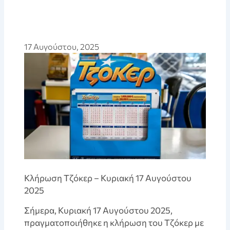
17 Αυγούστου, 2025
Κλήρωση Τζόκερ – Κυριακή 17 Αυγούστου
2025
Σήμερα, Κυριακή 17 Αυγούστου 2025,
πραγματοποιήθηκε η κλήρωση του Τζόκερ με