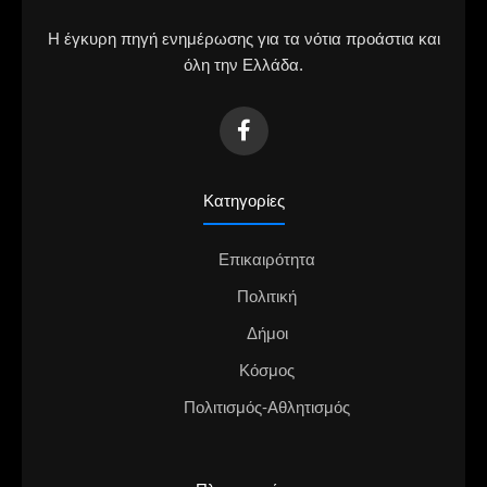
Η έγκυρη πηγή ενημέρωσης για τα νότια προάστια και
όλη την Ελλάδα.
Κατηγορίες
Επικαιρότητα
Πολιτική
Δήμοι
Κόσμος
Πολιτισμός-Αθλητισμός