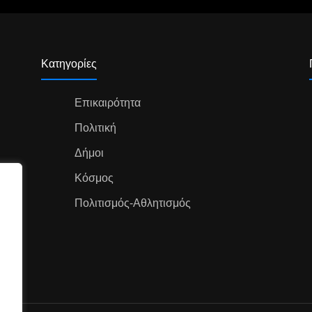
Κατηγορίες
Επικαιρότητα
Πολιτική
Δήμοι
Κόσμος
Πολιτισμός-Αθλητισμός