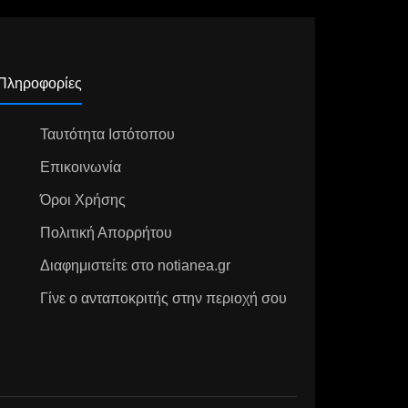
Πληροφορίες
Ταυτότητα Ιστότοπου
Επικοινωνία
Όροι Χρήσης
Πολιτική Απορρήτου
Διαφημιστείτε στο notianea.gr
Γίνε ο ανταποκριτής στην περιοχή σου