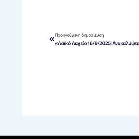
Prev
Προηγούμενη δημοσίευση