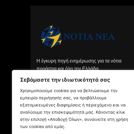
Η έγκυρη πηγή ενημέρωσης για τα νότια
προάστια και όλη την Ελλάδα.
Σεβόμαστε την ιδιωτικότητά σας
Χρησιμοποιούμε cookies για να βελτιώσουμε την
εμπειρία περιήγησής σας, να προβάλλουμε
εξατομικευμένες διαφημίσεις ή περιεχόμενο και να
αναλύουμε την επισκεψιμότητά μας. Κάνοντας κλικ
στην επιλογή «Αποδοχή Όλων», συναινείτε στη χρήση
των cookies από εμάς.