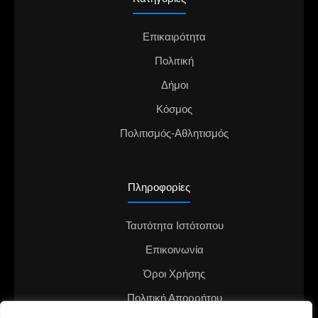
Επικαιρότητα
Πολιτική
Δήμοι
Κόσμος
Πολιτισμός-Αθλητισμός
Πληροφορίες
Ταυτότητα Ιστότοπου
Επικοινωνία
Όροι Χρήσης
Πολιτική Απορρήτου