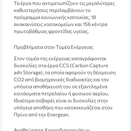
Τα έργα που αντιμετωπίζουν τις μεγαλύτερες
καθυστερήσεις περιλαμβάνουν το
πρόγραμμα κοινωνικής κατοικίας, 18
ανακαινίσεις νοσοκομείων και 156 κέντρα
πρωτοβάθμιας φροντίδας υγείας.
Προβλήματα στον Τομέα Ενέργειας
Στον τομέα της ενέργειας καταγράφονται
δυσκολίες στα έργα CCS (Carbon Capture
adn Storage), τα οποία αφορούν τη δέσμευση
CO2 από βιομηχανικές διαδικασίες και την
υπόγεια αποθήκευσή του σε εξαντλημένα
κοιτάσματα πετρελαίου ή φυσικού αερίου.
Ιδιαίτερα σοβαρές είναι οι δυσκολίες στην
υπόγεια αποθήκη που κατασκευάζεται στον
Πρίνο από την Energean.
Αναθεώρηση Χρονοδιαγραμάτων