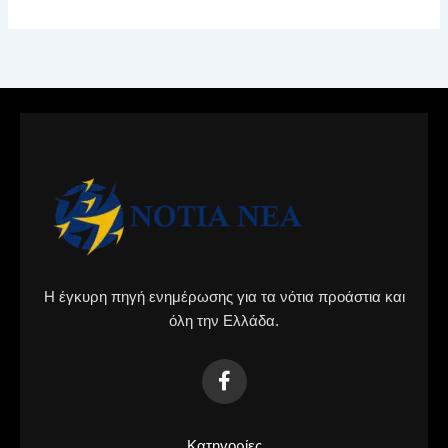
Η έγκυρη πηγή ενημέρωσης για τα νότια προάστια και
όλη την Ελλάδα.
Κατηγορίες