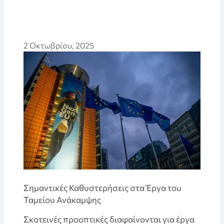
2 Οκτωβρίου, 2025
Σημαντικές Καθυστερήσεις στα Έργα του
Ταμείου Ανάκαμψης
Σκοτεινές προοπτικές διαφαίνονται για έργα