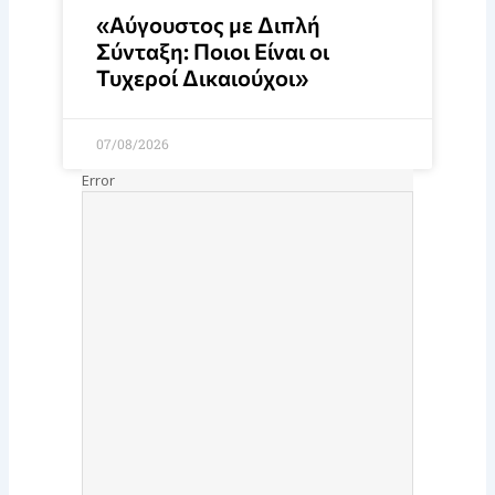
«Αύγουστος με Διπλή
Σύνταξη: Ποιοι Είναι οι
Τυχεροί Δικαιούχοι»
07/08/2026