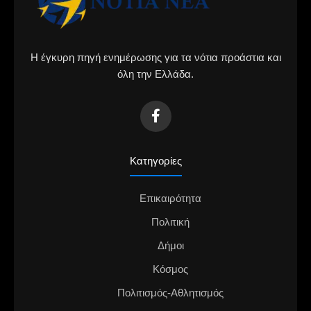
Η έγκυρη πηγή ενημέρωσης για τα νότια προάστια και
όλη την Ελλάδα.
Κατηγορίες
Επικαιρότητα
Πολιτική
Δήμοι
Κόσμος
Πολιτισμός-Αθλητισμός