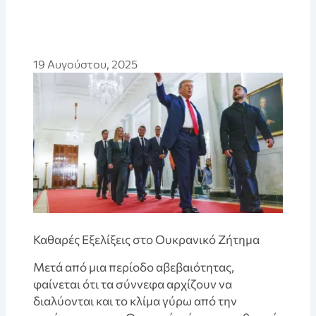
19 Αυγούστου, 2025
Καθαρές Εξελίξεις στο Ουκρανικό Ζήτημα
Μετά από μια περίοδο αβεβαιότητας,
φαίνεται ότι τα σύννεφα αρχίζουν να
διαλύονται και το κλίμα γύρω από την