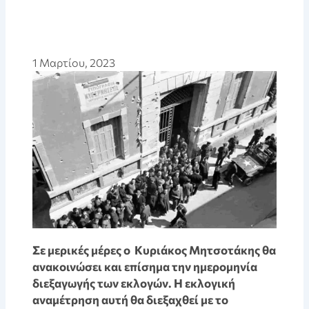
1 Μαρτίου, 2023
Σε μερικές μέρες ο Κυριάκος Μητσοτάκης θα
ανακοινώσει και επίσημα την ημερομηνία
διεξαγωγής των εκλογών. Η εκλογική
αναμέτρηση αυτή θα διεξαχθεί με το