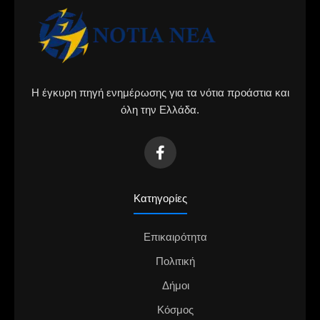
Η έγκυρη πηγή ενημέρωσης για τα νότια προάστια και
όλη την Ελλάδα.
Κατηγορίες
Επικαιρότητα
Πολιτική
Δήμοι
Κόσμος