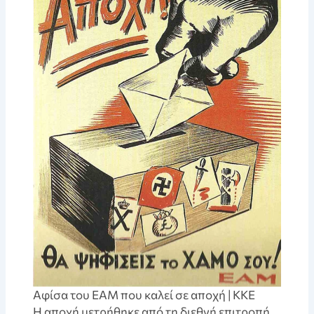
Αφίσα του ΕΑΜ που καλεί σε αποχή | ΚΚΕ
Η αποχή μετρήθηκε από τη διεθνή επιτροπή