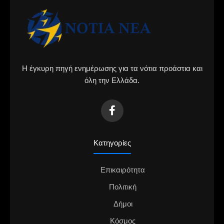
Η έγκυρη πηγή ενημέρωσης για τα νότια προάστια και
όλη την Ελλάδα.
Κατηγορίες
Επικαιρότητα
Πολιτική
Δήμοι
Κόσμος