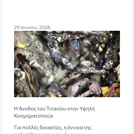
29 Ιουνίου, 2026
Η Άνοδος του Τιτανίου στην Υψηλή
Κοσμηματοποιία
Για πολλές δεκαετίες, η έννοια της