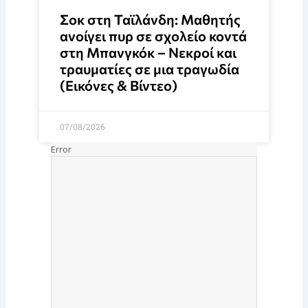
Σοκ στη Ταϊλάνδη: Μαθητής
ανοίγει πυρ σε σχολείο κοντά
στη Μπανγκόκ – Νεκροί και
τραυματίες σε μια τραγωδία
(Εικόνες & Βίντεο)
07/08/2026