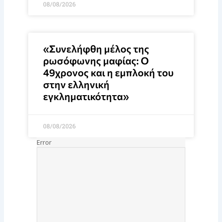
08/08/2026
«Συνελήφθη μέλος της
ρωσόφωνης μαφίας: Ο
49χρονος και η εμπλοκή του
στην ελληνική
εγκληματικότητα»
08/08/2026