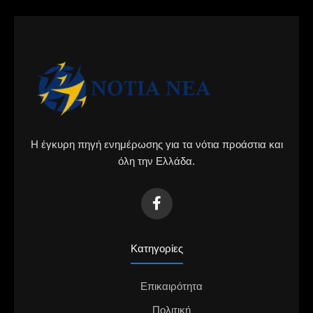
Η έγκυρη πηγή ενημέρωσης για τα νότια προάστια και
όλη την Ελλάδα.
Κατηγορίες
Επικαιρότητα
Πολιτική