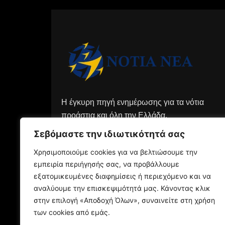
Η έγκυρη πηγή ενημέρωσης για τα νότια
προάστια και όλη την Ελλάδα.
Σεβόμαστε την ιδιωτικότητά σας
Χρησιμοποιούμε cookies για να βελτιώσουμε την
εμπειρία περιήγησής σας, να προβάλλουμε
εξατομικευμένες διαφημίσεις ή περιεχόμενο και να
αναλύουμε την επισκεψιμότητά μας. Κάνοντας κλικ
στην επιλογή «Αποδοχή Όλων», συναινείτε στη χρήση
των cookies από εμάς.