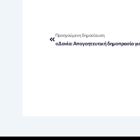
Prev
Προηγούμενη δημοσίευση