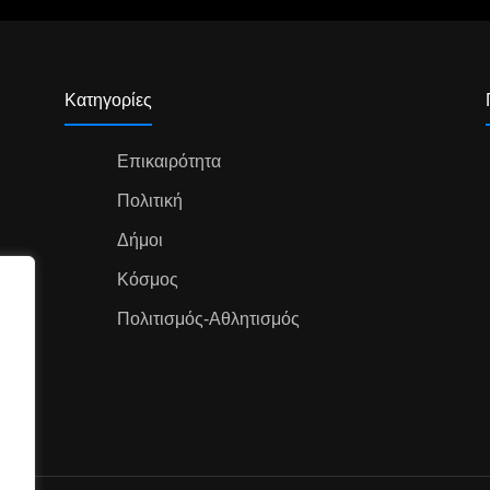
Κατηγορίες
Επικαιρότητα
Πολιτική
Δήμοι
Κόσμος
Πολιτισμός-Αθλητισμός