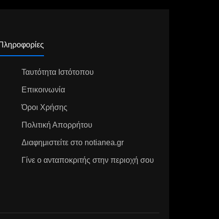
Πληροφορίες
Ταυτότητα Ιστότοπου
Επικοινωνία
Όροι Χρήσης
Πολιτική Απορρήτου
Διαφημιστείτε στο notianea.gr
Γίνε ο ανταποκριτής στην περιοχή σου