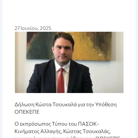
27 Ιουνίου, 2025
Δήλωση Κώστα Τσουκαλά για την Υπόθεση
ΟΠΕΚΕΠΕ
Ο εκπρόσωπος Τύπου του ΠΑΣΟΚ-
Κινήματος Αλλαγής, Κώστας Τσουκαλάς,