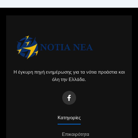
Η έγκυρη πηγή ενημέρωσης για τα νότια προάστια και
όλη την Ελλάδα.
Κατηγορίες
Επικαιρότητα