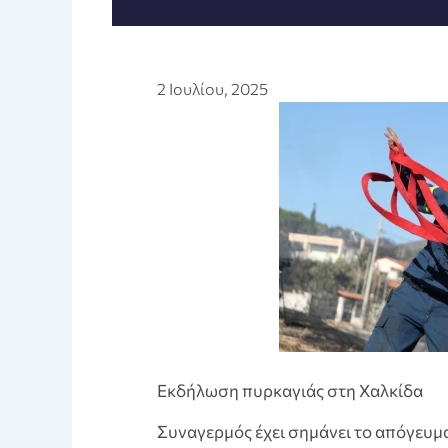
2 Ιουλίου, 2025
Εκδήλωση πυρκαγιάς στη Χαλκίδα
Συναγερμός έχει σημάνει το απόγευμα