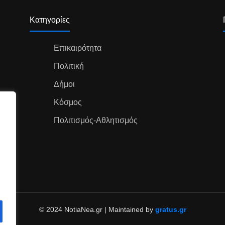
Κατηγορίες
Επικαιρότητα
Πολιτική
Δήμοι
Κόσμος
Πολιτισμός-Αθλητισμός
© 2024 NotiaNea.gr | Maintained by
gratus.gr