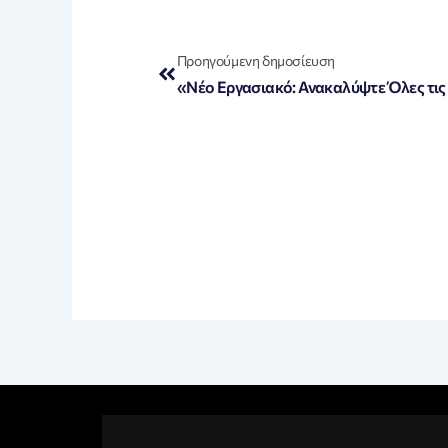
Prev
Προηγούμενη δημοσίευση