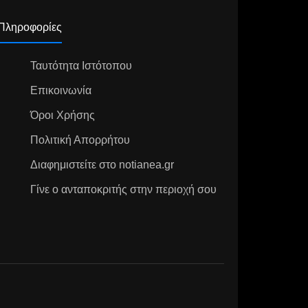
Πληροφορίες
Ταυτότητα Ιστότοπου
Επικοινωνία
Όροι Χρήσης
Πολιτική Απορρήτου
Διαφημιστείτε στο notianea.gr
Γίνε ο ανταποκριτής στην περιοχή σου