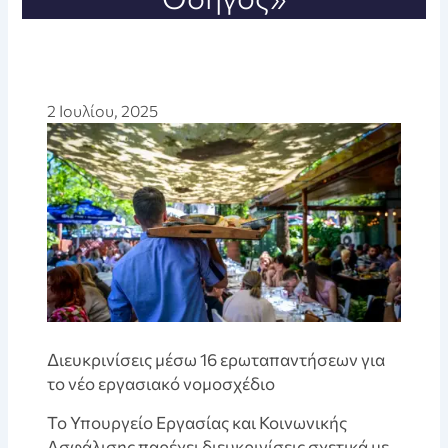
2 Ιουλίου, 2025
Διευκρινίσεις μέσω 16 ερωταπαντήσεων για
το νέο εργασιακό νομοσχέδιο
Το Υπουργείο Εργασίας και Κοινωνικής
Ασφάλισης παρέχει διευκρινίσεις σχετικά με