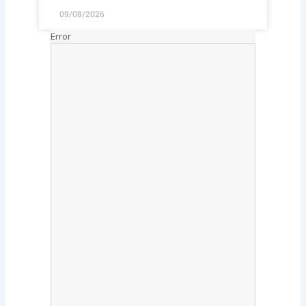
09/08/2026