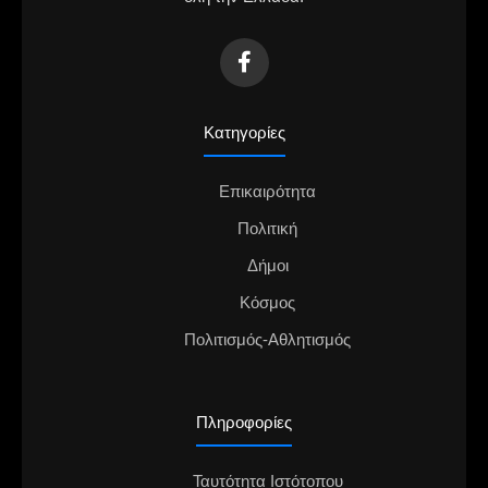
Κατηγορίες
Επικαιρότητα
Πολιτική
Δήμοι
Κόσμος
Πολιτισμός-Αθλητισμός
Πληροφορίες
Ταυτότητα Ιστότοπου