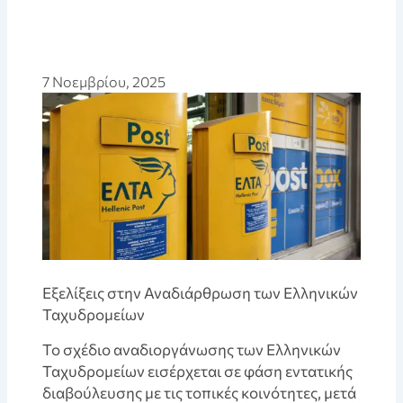
7 Νοεμβρίου, 2025
Εξελίξεις στην Αναδιάρθρωση των Ελληνικών
Ταχυδρομείων
Το σχέδιο αναδιοργάνωσης των Ελληνικών
Ταχυδρομείων εισέρχεται σε φάση εντατικής
διαβούλευσης με τις τοπικές κοινότητες, μετά