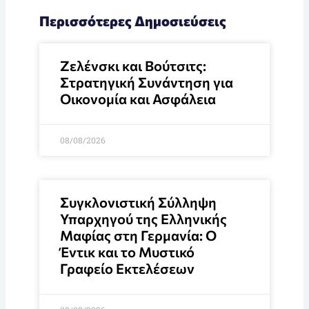
Περισσότερες Δημοσιεύσεις
Ζελένσκι και Βούτσιτς:
Στρατηγική Συνάντηση για
Οικονομία και Ασφάλεια
08/08/2026
Συγκλονιστική Σύλληψη
Υπαρχηγού της Ελληνικής
Μαφίας στη Γερμανία: Ο
Έντικ και το Μυστικό
Γραφείο Εκτελέσεων