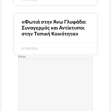
«Φωτιά στην Άνω Γλυφάδα:
Συναγερμός και Αντίκτυποι
στην Τοπική Κοινότητα»
07/08/2026