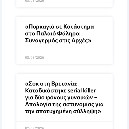
08/08/2026
«Πυρκαγιά σε Κατάστημα
στο Παλαιό Φάληρο:
Συναγερμός στις Αρχές»
08/08/2026
«Σοκ στη Βρετανία:
Καταδικάστηκε serial killer
για δύο φόνους γυναικών –
Απολογία της αστυνομίας για
την αποτυχημένη σύλληψη»
07/08/2026