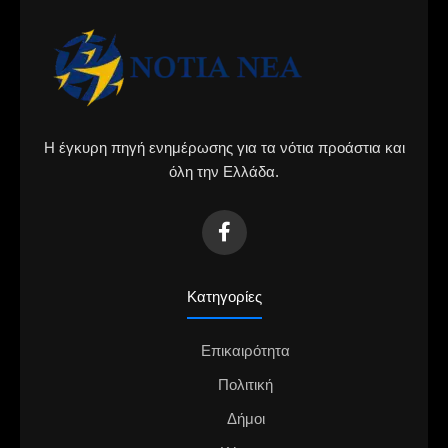
Η έγκυρη πηγή ενημέρωσης για τα νότια προάστια και
όλη την Ελλάδα.
Κατηγορίες
Επικαιρότητα
Πολιτική
Δήμοι